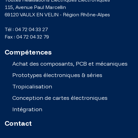
115, Avenue Paul Marcellin
69120
VAULX EN VELIN
-
Région Rhône-Alpes
Tél :
04 72 04 33 27
Fax :
04 72 04 32 79
Compétences
Achat des composants, PCB et mécaniques
Prototypes électroniques & séries
Tropicalisation
Conception de cartes électroniques
Intégration
Contact