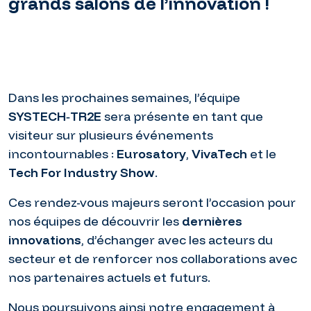
grands salons de l’innovation !
Dans les prochaines semaines, l’équipe
SYSTECH‑TR2E
sera présente en tant que
visiteur sur plusieurs événements
incontournables :
Eurosatory
,
VivaTech
et le
Tech For Industry Show
.
Ces rendez-vous majeurs seront l’occasion pour
nos équipes de découvrir les
dernières
innovations
, d’échanger avec les acteurs du
secteur et de renforcer nos collaborations avec
nos partenaires actuels et futurs.
Nous poursuivons ainsi notre engagement à