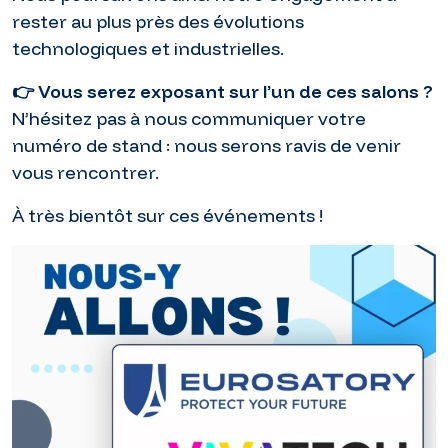
rester au plus près des évolutions
technologiques et industrielles.
👉 Vous serez exposant sur l’un de ces salons ?
N’hésitez pas à nous communiquer votre
numéro de stand : nous serons ravis de venir
vous rencontrer.
À très bientôt sur ces événements !