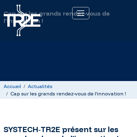
Cap sur les grands rendez-vous de
l’innovation !
Accueil
Actualités
Cap sur les grands rendez-vous de l’innovation !
SYSTECH‑TR2E présent sur les