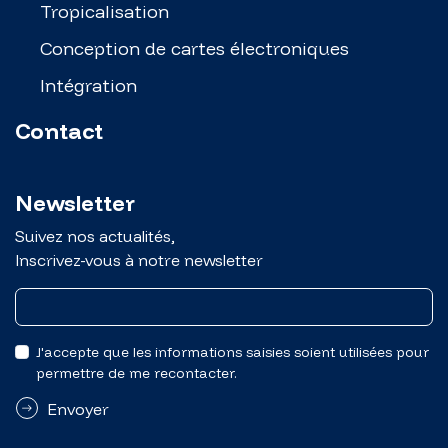
Tropicalisation
Conception de cartes électroniques
Intégration
Contact
Newsletter
Suivez nos actualités,
Inscrivez-vous à notre newsletter
J'accepte que les informations saisies soient utilisées pour
permettre de me recontacter.
Envoyer