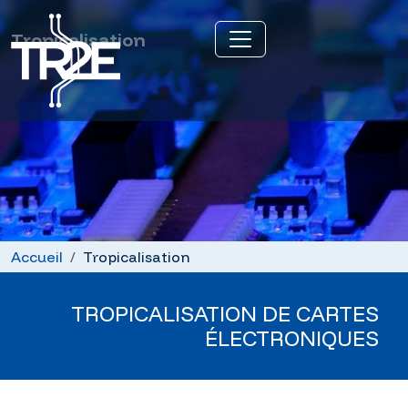
Tropicalisation
Accueil
Tropicalisation
TROPICALISATION DE CARTES
ÉLECTRONIQUES