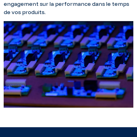
engagement sur la performance dans le temps
de vos produits.