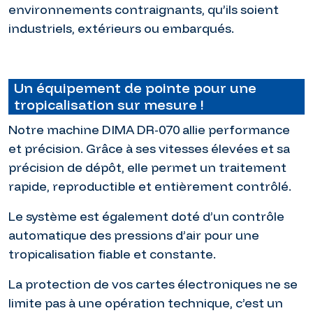
environnements contraignants, qu’ils soient
industriels, extérieurs ou embarqués.
Un équipement de pointe pour une
tropicalisation sur mesure !
Notre machine DIMA DR-070 allie performance
et précision. Grâce à ses vitesses élevées et sa
précision de dépôt, elle permet un traitement
rapide, reproductible et entièrement contrôlé.
Le système est également doté d’un contrôle
automatique des pressions d’air pour une
tropicalisation fiable et constante.
La protection de vos cartes électroniques ne se
limite pas à une opération technique, c’est un