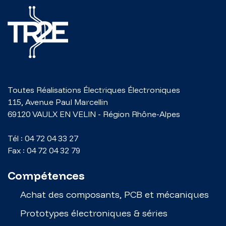
Toutes Réalisations Électriques Électroniques
115, Avenue Paul Marcellin
69120
VAULX EN VELIN
-
Région Rhône-Alpes
Tél :
04 72 04 33 27
Fax :
04 72 04 32 79
Compétences
Achat des composants, PCB et mécaniques
Prototypes électroniques & séries