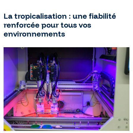
La tropicalisation : une fiabilité
renforcée pour tous vos
environnements