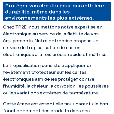
Protéger vos circuits pour garantir leur
durabilité, même dans les
environnements les plus extrêmes.
Chez TR2E, nous mettons notre expertise en
électronique au service de la fiabilité de vos
équipements. Notre entreprise propose un
service de tropicalisation de cartes
électroniques à la fois précis, rapide et maîtrisé.
La tropicalisation consiste à appliquer un
revêtement protecteur sur les cartes
électroniques afin de les protéger contre
l’humidité, la chaleur, la corrosion, les poussières
ou les variations extrêmes de température.
Cette étape est essentielle pour garantir le bon
fonctionnement des produits dans des