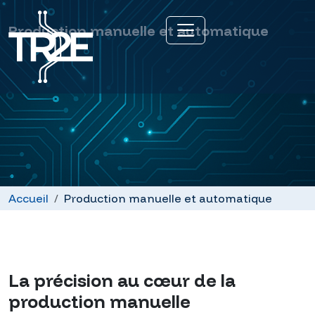
Production manuelle et automatique
Accueil
Production manuelle et automatique
La précision au cœur de la
production manuelle