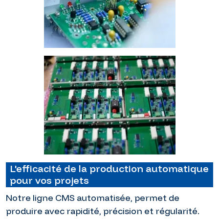
L'efficacité de la production automatique
pour vos projets
Notre ligne CMS automatisée, permet de
produire avec rapidité, précision et régularité.