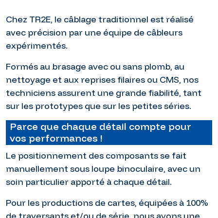
Chez TR2E, le câblage traditionnel est réalisé
avec précision par une équipe de câbleurs
expérimentés.
Formés au brasage avec ou sans plomb, au
nettoyage et aux reprises filaires ou CMS, nos
techniciens assurent une grande fiabilité, tant
sur les prototypes que sur les petites séries.
Parce que chaque détail compte pour
vos performances !
Le positionnement des composants se fait
manuellement sous loupe binoculaire, avec un
soin particulier apporté à chaque détail.
Pour les productions de cartes, équipées à 100%
de traversants et/ou de série, nous avons une