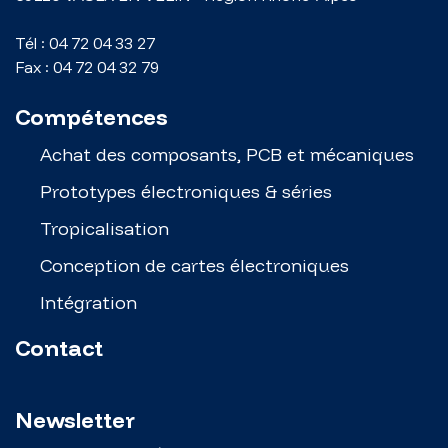
Tél :
04 72 04 33 27
Fax :
04 72 04 32 79
Compétences
Achat des composants, PCB et mécaniques
Prototypes électroniques & séries
Tropicalisation
Conception de cartes électroniques
Intégration
Contact
Newsletter