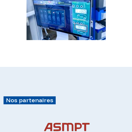
Nos partenaires