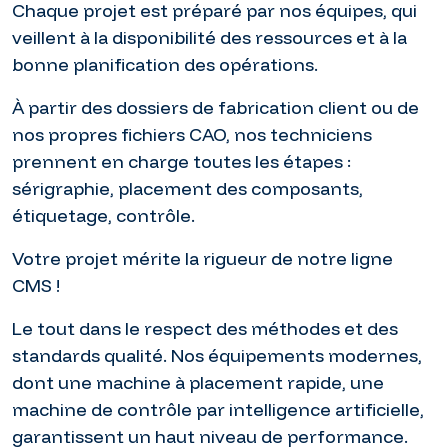
Chaque projet est préparé par nos équipes, qui
veillent à la disponibilité des ressources et à la
bonne planification des opérations.
À partir des dossiers de fabrication client ou de
nos propres fichiers CAO, nos techniciens
prennent en charge toutes les étapes :
sérigraphie, placement des composants,
étiquetage, contrôle.
Votre projet mérite la rigueur de notre ligne
CMS !
Le tout dans le respect des méthodes et des
standards qualité. Nos équipements modernes,
dont une machine à placement rapide, une
machine de contrôle par intelligence artificielle,
garantissent un haut niveau de performance.