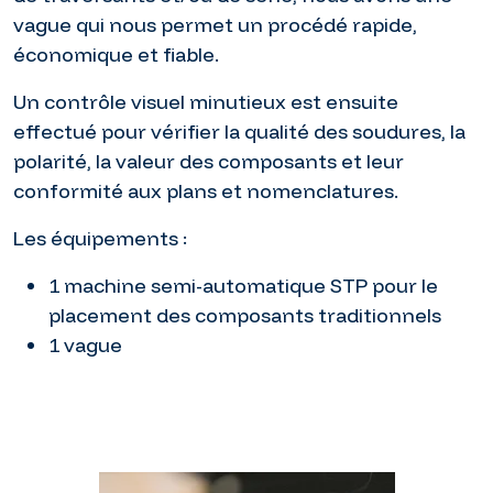
vague qui nous permet un procédé rapide,
économique et fiable.
Un contrôle visuel minutieux est ensuite
effectué pour vérifier la qualité des soudures, la
polarité, la valeur des composants et leur
conformité aux plans et nomenclatures.
Les équipements :
1 machine semi-automatique STP pour le
placement des composants traditionnels
1 vague