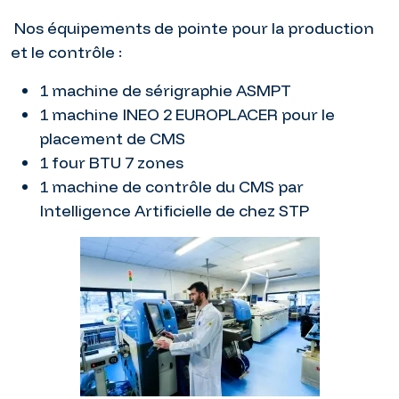
Nos équipements de pointe pour la production
et le contrôle :
1 machine de sérigraphie ASMPT
1 machine INEO 2 EUROPLACER pour le
placement de CMS
1 four BTU 7 zones
1 machine de contrôle du CMS par
Intelligence Artificielle de chez STP